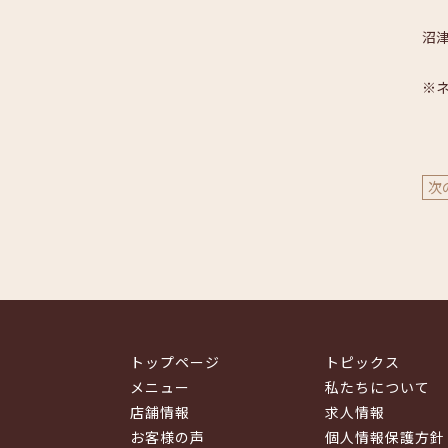
沼津
※
次
トップページ
トピックス
メニュー
私たちについて
店舗情報
求人情報
お客様の声
個人情報保護方針