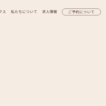
クス
私たちについて
求人情報
ご予約について