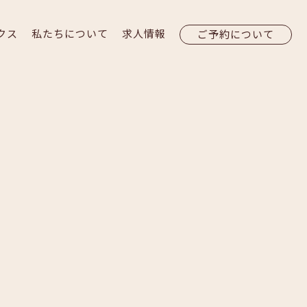
クス
私たちについて
求人情報
ご予約について