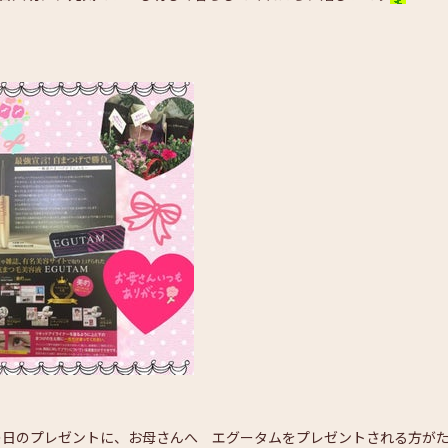
の日のプレゼントに、お母さんへ エグータムをプレゼントされる方が