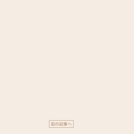
前の記事へ