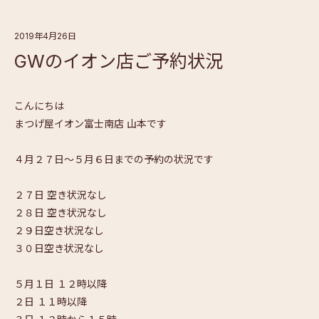
2019年4月26日
GWのイオン店ご予約状況
こんにちは
まつげ屋イオン富士南店 山本です
４月２７日〜５月６日までの予約の状況です
２７日 空き状況なし
２８日 空き状況なし
２９日空き状況なし
３０日空き状況なし
５月１日 １２時以降
２日 １１時以降