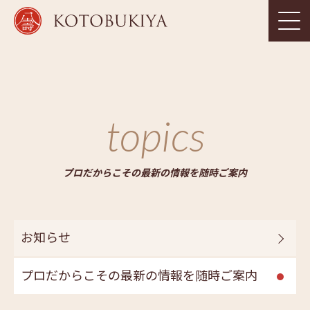
topics
プロだからこその最新の情報を随時ご案内
お知らせ
プロだからこその最新の情報を随時ご案内