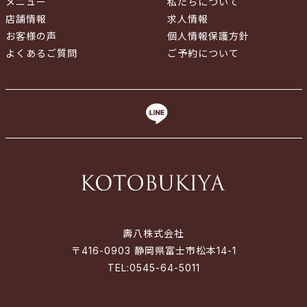
メニュー
私たちについて
店舗情報
求人情報
お客様の声
個人情報保護方針
よくあるご質問
ご予約について
壽八株式会社
〒416-0903 静岡県富士市松本14-1
TEL:
0545-64-5011