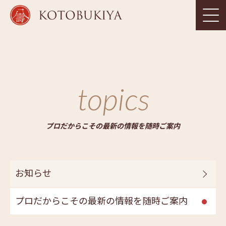
topics
プロだからこその最新の情報を随時ご案内
お知らせ
プロだからこその最新の情報を随時ご案内