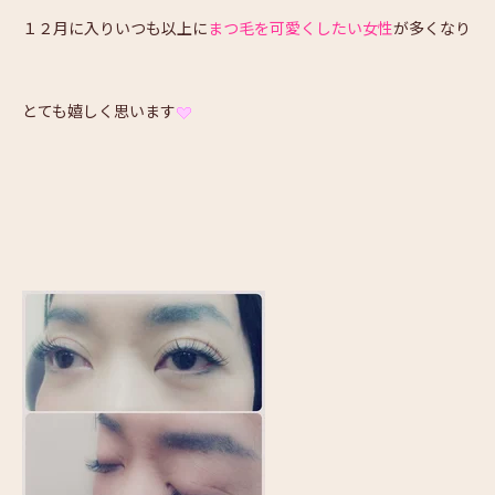
１２月に入りいつも以上に
まつ毛を可愛くしたい女性
が多くなり
とても嬉しく思います