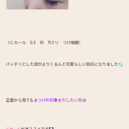
（Ｃカール 0.2 10 11ミリ つけ放題）
パッチリとした目がよりくるんと可愛らしい目元になりました
正面から見ても
まつげの印象をだしたい方
は
がオススメです