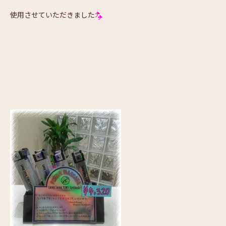
使用させていただきました