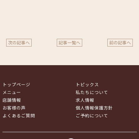
次の記事へ
記事一覧へ
前の記事へ
トップページ
トピックス
メニュー
私たちについて
店舗情報
求人情報
お客様の声
個人情報保護方針
よくあるご質問
ご予約について