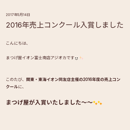
2017年5月14日
2016年売上コンクール入賞しました
こんにちは、
まつげ屋イオン富士南店アジオカです
このたび、
関東・東海イオン同友店主催の2016年度の売上コン
クール
に、
まつげ屋が入賞いたしました～～