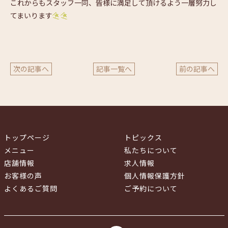
これからもスタッフ一同、皆様に満足して頂けるよう一層努力し
てまいります
次の記事へ
記事一覧へ
前の記事へ
トップページ
トピックス
メニュー
私たちについて
店舗情報
求人情報
お客様の声
個人情報保護方針
よくあるご質問
ご予約について