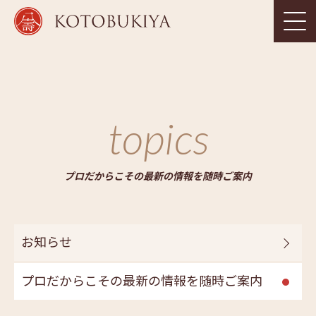
topics
プロだからこその最新の情報を随時ご案内
お知らせ
プロだからこその最新の情報を随時ご案内