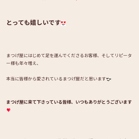
とっても嬉しいです
まつげ屋にはじめて足を運んでくださるお客様、そしてリピータ
ー様も年々増え、
本当に皆様から愛されているまつげ屋だと思います
まつげ屋に来て下さっている皆様、いつもありがとうございます