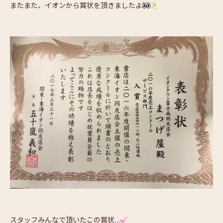
またまた、イオンから賞状を頂きましたよ
スタッフみんなで頂いたこの賞状…