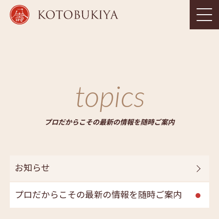
topics
プロだからこその最新の情報を随時ご案内
お知らせ
プロだからこその最新の情報を随時ご案内