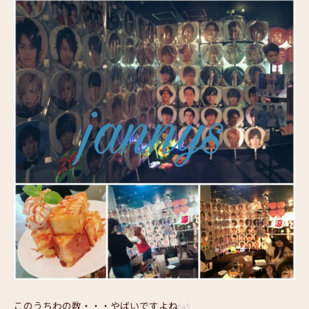
このうちわの数・・・やばいですよね