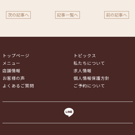
次の記事へ
記事一覧へ
前の記事へ
トップページ
トピックス
メニュー
私たちについて
店舗情報
求人情報
お客様の声
個人情報保護方針
よくあるご質問
ご予約について