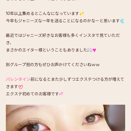
10年以上集めるとこんなになっています
今年もジャニーズな一年を送ることになるのかなーと思います
最近ではジャニーズ好きなお客様も多くインスタで見ていただ
き、
まさかのエイター様ということもありました
別グループ担の方もぜひお声かけてくださいねｗｗ
バレンタイン
前になるとまた少しずつエクステつける方が増えて
きます
エクステ初めてのお客様です