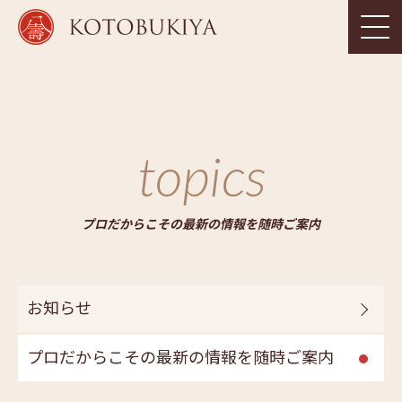
topics
プロだからこその最新の情報を随時ご案内
お知らせ
プロだからこその最新の情報を随時ご案内