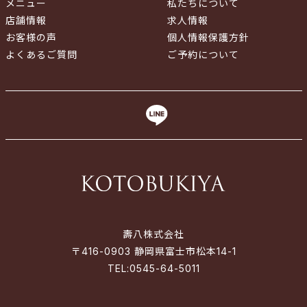
メニュー
私たちについて
店舗情報
求人情報
お客様の声
個人情報保護方針
よくあるご質問
ご予約について
壽八株式会社
〒416-0903 静岡県富士市松本14-1
TEL:
0545-64-5011