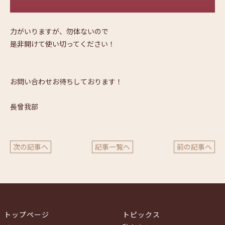
力がいりますが、勿体ないので
是非開けて使い切ってください！
お問い合わせお待ちしております！
長曾我部
次の記事へ
記事一覧へ
前の記事へ
トップページ
トピックス