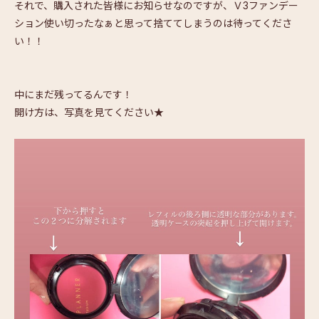
それで、購入された皆様にお知らせなのですが、Ｖ3ファンデー
ション使い切ったなぁと思って捨ててしまうのは待ってくださ
い！！
中にまだ残ってるんです！
開け方は、写真を見てください★