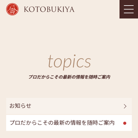
topics
プロだからこその最新の情報を随時ご案内
お知らせ
プロだからこその最新の情報を随時ご案内