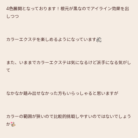
4色展開となっております！根元が黒なのでアイライン効果を出
しつつ
カラーエクステを楽しめるようになっています
また、いままでカラーエクステは気になるけど派手になる気がし
て
なかなか踏み出せなかった方もいらっしゃると思いますが
カラーの範囲が狭いので比較的挑戦しやすいのではないでしょう
か