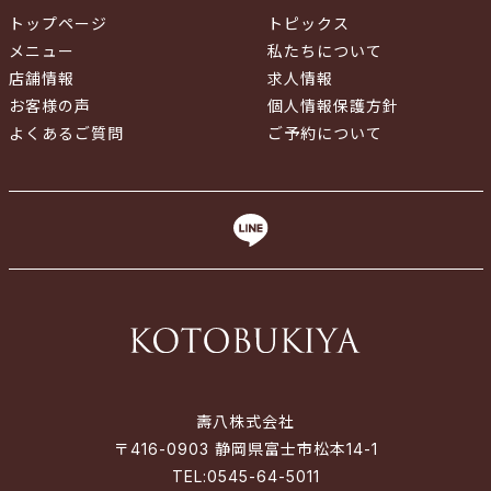
トップページ
トピックス
メニュー
私たちについて
店舗情報
求人情報
お客様の声
個人情報保護方針
よくあるご質問
ご予約について
壽八株式会社
〒416-0903 静岡県富士市松本14-1
TEL:
0545-64-5011