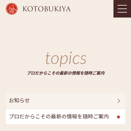
topics
プロだからこその最新の情報を随時ご案内
お知らせ
プロだからこその最新の情報を随時ご案内