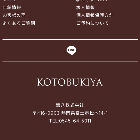
店舗情報
求人情報
お客様の声
個人情報保護方針
よくあるご質問
ご予約について
壽八株式会社
〒416-0903 静岡県富士市松本14-1
TEL:
0545-64-5011