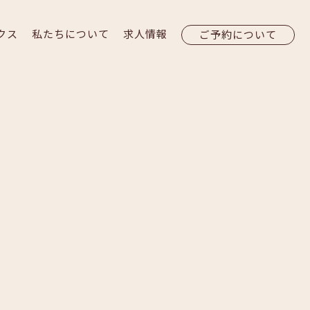
クス
私たちについて
求人情報
ご予約について