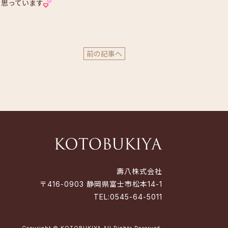
 思っています
前の記事へ
壽八株式会社
〒416-0903 静岡県富士市松本14-1
TEL:
0545-64-5011
Copyright © KOTOBUKIYA All Rights Reserved.