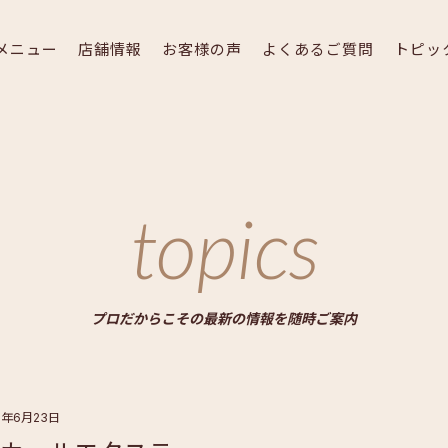
メニュー
店舗情報
お客様の声
よくあるご質問
トピッ
topics
プロだからこその最新の情報を随時ご案内
5年6月23日