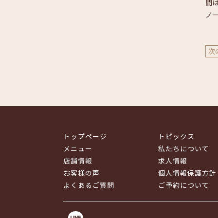
間
ノ
次
トップページ
トピックス
メニュー
私たちについて
店舗情報
求人情報
お客様の声
個人情報保護方針
よくあるご質問
ご予約について