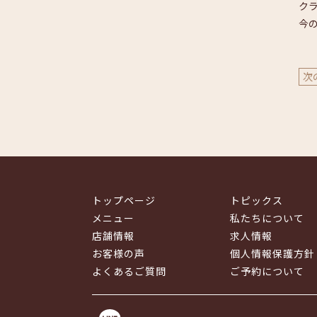
ク
今
次
トップページ
トピックス
メニュー
私たちについて
店舗情報
求人情報
お客様の声
個人情報保護方針
よくあるご質問
ご予約について