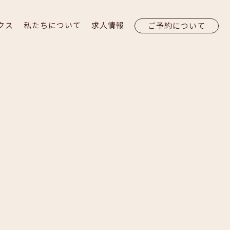
クス
私たちについて
求人情報
ご予約について