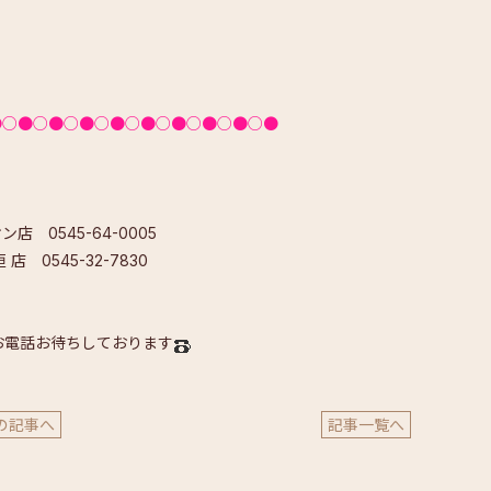
●○●○●○●○●○●○●○●○●○●
ン店 0545-64-0005
垣 店 0545-32-7830
お電話お待ちしております
の記事へ
記事一覧へ