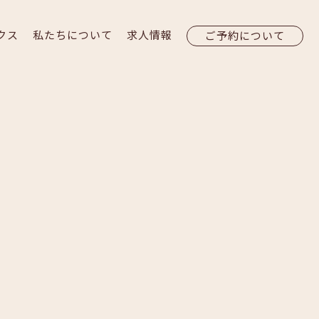
クス
私たちについて
求人情報
ご予約について