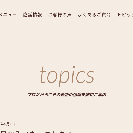
メニュー
店舗情報
お客様の声
よくあるご質問
トピッ
topics
プロだからこその最新の情報を随時ご案内
6年5月1日