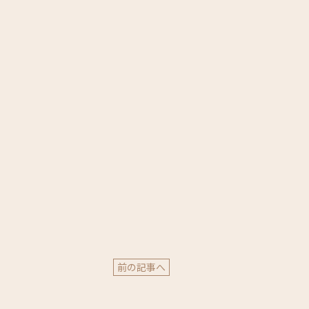
前の記事へ