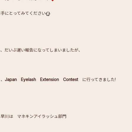
非手にとってみてください
て、だいぶ遅い報告になってしまいましたが、
日、
Japan Eyelash Extension Contest
に行ってきました!
、早川は マネキンアイラッシュ部門