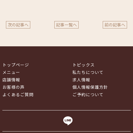
次の記事へ
記事一覧へ
前の記事へ
トップページ
トピックス
メニュー
私たちについて
店舗情報
求人情報
お客様の声
個人情報保護方針
よくあるご質問
ご予約について