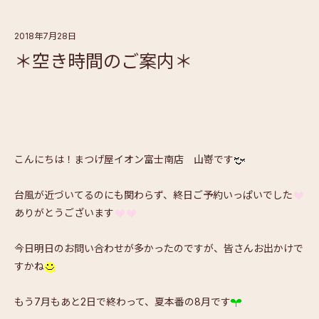
2018年7月28日
＊空き時間のご案内＊
こんにちは！まつげ屋イオン富士南店 山嵜です
台風が近づいてるのにも関わらず、終日ご予約いっぱいでした
ありがとうございます
今日明日のお問い合わせが多かったのですが、皆さんお出かけで
すかね
もう7月もあと2日で終わって、夏本番の8月です