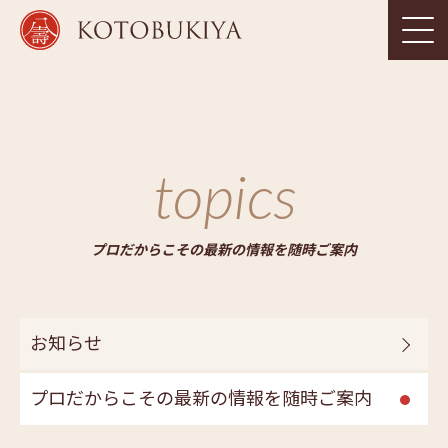
topics
プロだからこその最新の情報を随時ご案内
お知らせ
プロだからこその最新の情報を随時ご案内