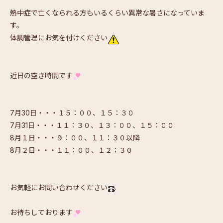
熱中症で亡くなられる方もいるくらい異常な暑さになっていま
す。
体調管理にお気を付けください
近日の空き時間です
7月30日・・・１５：００、１５：３０
7月31日・・・１１：３０、１３：００、１５：００
8月１日・・・９：００、１１：３０以降
8月２日・・・１１：００、１２：３０
お気軽にお問い合わせください
お待ちしております