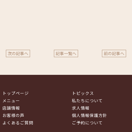
次の記事へ
記事一覧へ
前の記事へ
トップページ
トピックス
メニュー
私たちについて
店舗情報
求人情報
お客様の声
個人情報保護方針
よくあるご質問
ご予約について