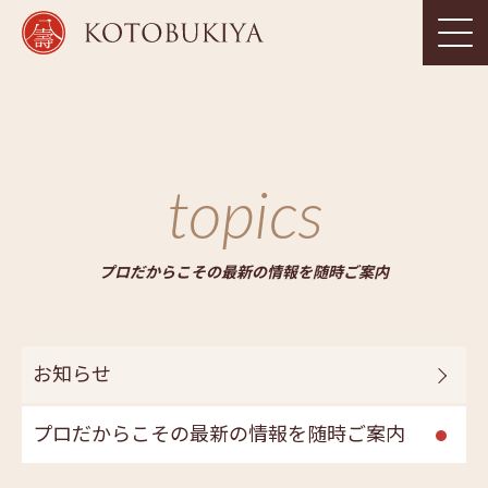
topics
プロだからこその最新の情報を随時ご案内
お知らせ
プロだからこその最新の情報を随時ご案内