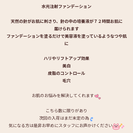
水光注射ファンデーション
天然の針がお肌に刺さり、針の中の培養液が７２時間お肌に
届けられます
ファンデーションを塗るだけで美容液を塗っているようなつや肌
に
ハリやリフトアップ効果
美白
皮脂のコントロール
毛穴
お肌のお悩みを解決してくれます
こちら数に限りがあり
次回の入荷はまだ未定の為
気になる方は是非お早めにスタッフにお声かけください