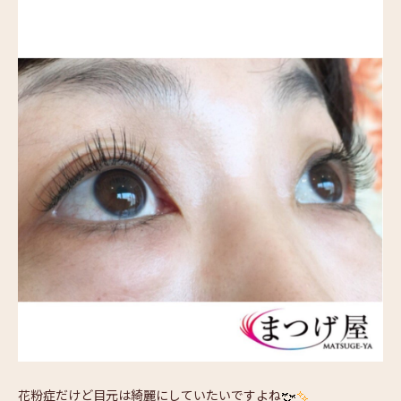
花粉症だけど目元は綺麗にしていたいですよね