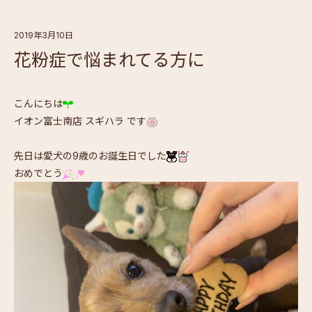
2019年3月10日
花粉症で悩まれてる方に
こんにちは
イオン富士南店 スギハラ です
先日は愛犬の9歳のお誕生日でした
おめでとう