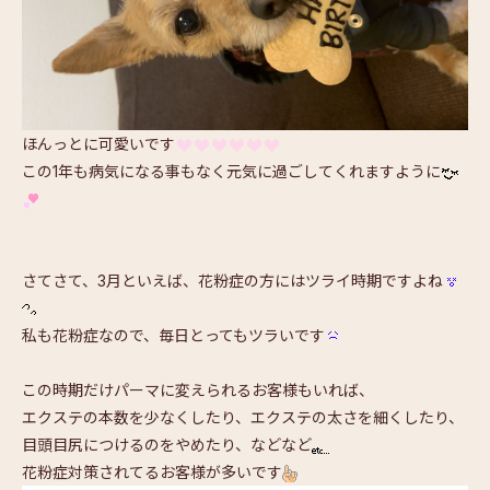
ほんっとに可愛いです
この1年も病気になる事もなく元気に過ごしてくれますように
さてさて、3月といえば、花粉症の方にはツライ時期ですよね
私も花粉症なので、毎日とってもツラいです
この時期だけパーマに変えられるお客様もいれば、
エクステの本数を少なくしたり、エクステの太さを細くしたり、
目頭目尻につけるのをやめたり、などなど
花粉症対策されてるお客様が多いです