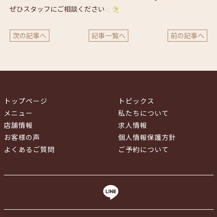
ぜひスタッフにご相談ください
次の記事へ
記事一覧へ
前の記事へ
トップページ
トピックス
メニュー
私たちについて
店舗情報
求人情報
お客様の声
個人情報保護方針
よくあるご質問
ご予約について