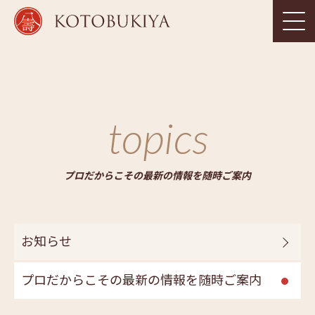
topics
プロだからこその最新の情報を随時ご案内
お知らせ
プロだからこその最新の情報を随時ご案内