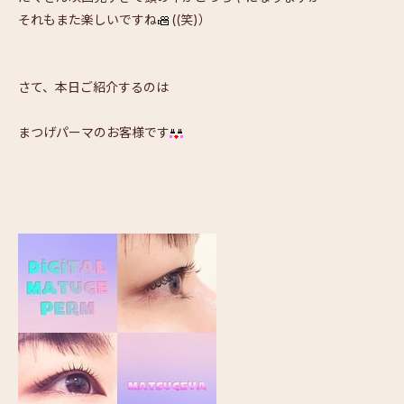
それもまた楽しいですね
((笑)）
さて、本日ご紹介するのは
まつげパーマのお客様です