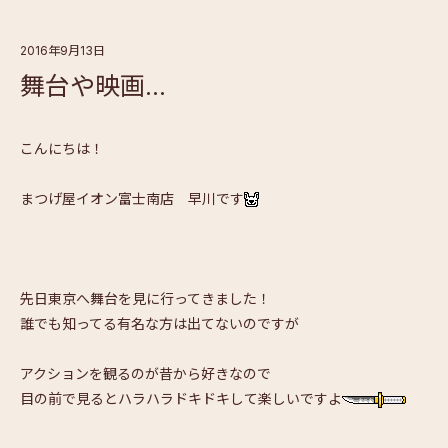
2016年9月13日
舞台や映画…
こんにちは！
まつげ屋イオン富士南店 早川です
先日東京へ舞台を見に行ってきました！
誰でも知ってる有名な方は出てないのですが
アクションを観るのが昔から好きなので
目の前で見るとハラハラドキドキして楽しいですよ