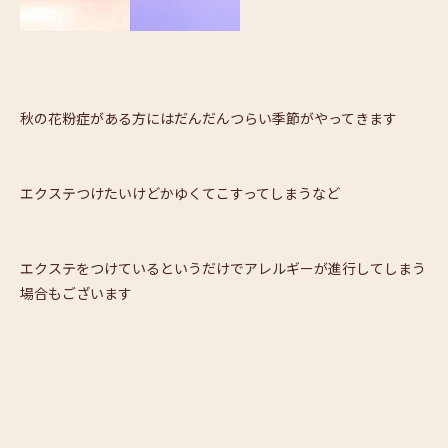
秋の花粉症がある方にはだんだんつらい季節がやってきます
エクステつけたいけどかゆくてこすってしまうなど
エクステをつけているというだけでアレルギーが進行してしまう
場合もございます