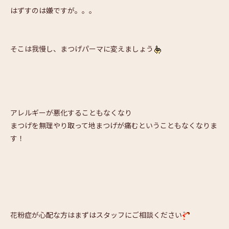
はずすのは嫌ですが。。。
そこは我慢し、まつげパーマに変えましょう
アレルギーが悪化することもなくなり
まつげを無理やり取って地まつげが痛むということもなくなりま
す！
花粉症が心配な方はまずはスタッフにご相談ください