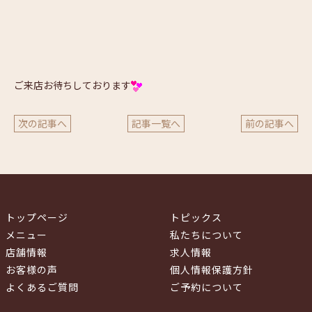
ご来店お待ちしております
次の記事へ
記事一覧へ
前の記事へ
トップページ
トピックス
メニュー
私たちについて
店舗情報
求人情報
お客様の声
個人情報保護方針
よくあるご質問
ご予約について