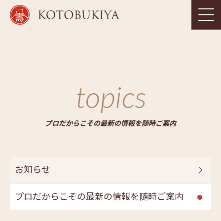
topics
プロだからこその最新の情報を随時ご案内
お知らせ
プロだからこその最新の情報を随時ご案内