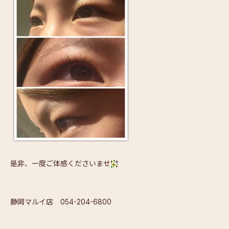
是非、一度ご体感くださいませ
静岡マルイ店 054-204-6800