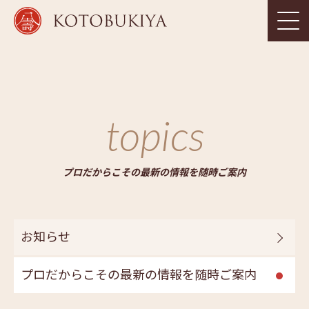
topics
プロだからこその最新の情報を随時ご案内
お知らせ
プロだからこその最新の情報を随時ご案内