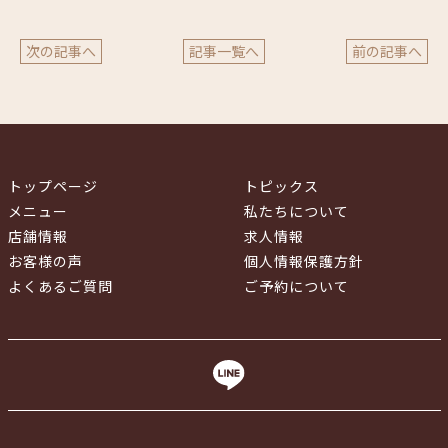
次の記事へ
記事一覧へ
前の記事へ
トップページ
トピックス
メニュー
私たちについて
店舗情報
求人情報
お客様の声
個人情報保護方針
よくあるご質問
ご予約について