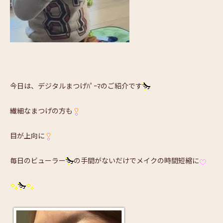
今日は、デジタルまつげﾊﾟｰﾏのご紹介です
繊細なまつげの方も
目が上向に
毎日のビューラー
の手間がないだけでメイクの時間短縮に