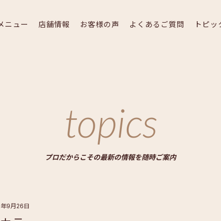
メニュー
店舗情報
お客様の声
よくあるご質問
トピッ
topics
プロだからこその最新の情報を随時ご案内
5年9月26日