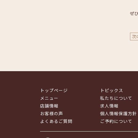
ぜ
次
トップページ
トピックス
メニュー
私たちについて
店舗情報
求人情報
お客様の声
個人情報保護方針
よくあるご質問
ご予約について