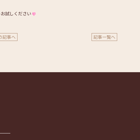
ひお試しください
の記事へ
記事一覧へ