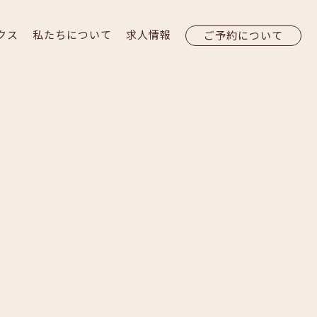
クス
私たちについて
求人情報
ご予約について