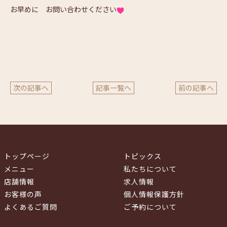
お早めに お問い合わせください
次の記事へ
記事一覧へ
前の記事へ
トップページ
トピックス
メニュー
私たちについて
店舗情報
求人情報
お客様の声
個人情報保護方針
よくあるご質問
ご予約について