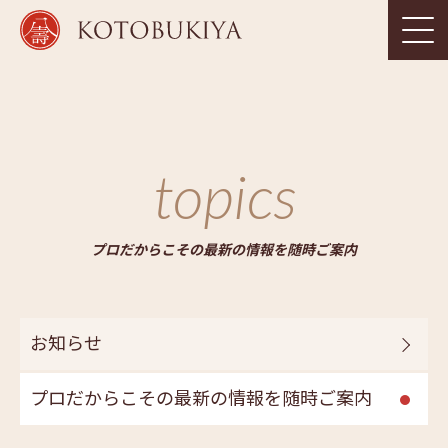
topics
プロだからこその最新の情報を随時ご案内
お知らせ
プロだからこその最新の情報を随時ご案内