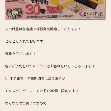
まつげ屋は各店舗で福袋発売開始しております！！
どんどん売れております
有難うございます！！
既にご予約をいただいているお客様もいらっしゃいます
1月中旬まで 発売期間ではありますが
エクステ、パーマ それぞれ30個 限定です
なくなり次第終了ですので