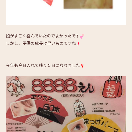
娘がすごく喜んでいたのでよかったです
しかし、子供の成長は早いものですね
今年も今日入れて残り５日になりました