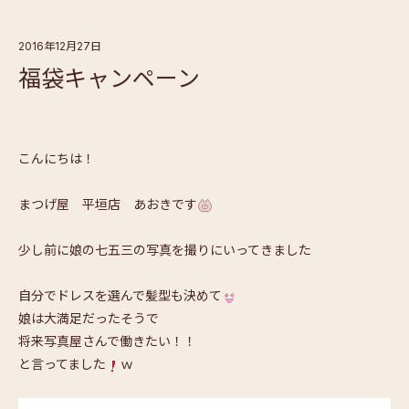
2016年12月27日
福袋キャンペーン
こんにちは！
まつげ屋 平垣店 あおきです
少し前に娘の七五三の写真を撮りにいってきました
自分でドレスを選んで髪型も決めて
娘は大満足だったそうで
将来写真屋さんで働きたい！！
と言ってました
ｗ