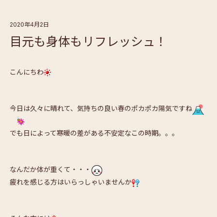
2020年4月2日
目元も身体もリフレッシュ！
こんにちわ
今日は久々に晴れて、気持ちの良い春のポカポカ陽気ですね
でも日によって寒暖の差がある不安定なこの時期。。。
なんだか体が重くて・・・
疲れを感じる方はいらっしゃいませんか