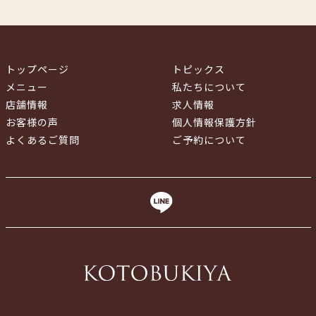
トップページ
トピックス
メニュー
私たちについて
店舗情報
求人情報
お客様の声
個人情報保護方針
よくあるご質問
ご予約について