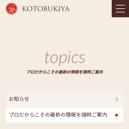
topics
プロだからこその最新の情報を随時ご案内
お知らせ
プロだからこその最新の情報を随時ご案内