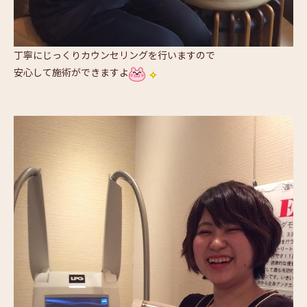
丁寧にじっくりカウンセリングを行いますので
安心して施術ができますよ