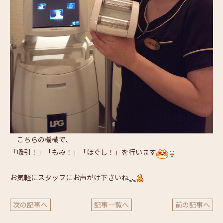
こちらの機械で、
「吸引！」「もみ！」「ほぐし！」を行います
お気軽にスタッフにお声がけ下さいね
次の記事へ
記事一覧へ
前の記事へ