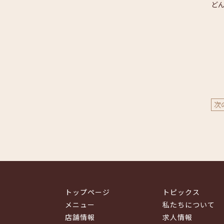
ど
次
トップページ
トピックス
メニュー
私たちについて
店舗情報
求人情報