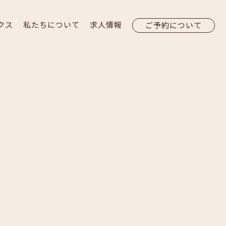
クス
私たちについて
求人情報
ご予約について