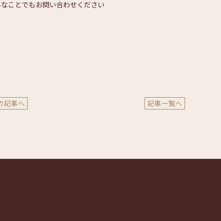
んなことでもお問い合わせください
の記事へ
記事一覧へ