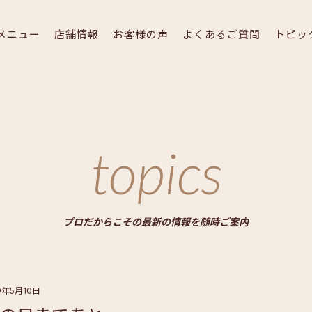
メニュー
店舗情報
お客様の声
よくあるご質問
トピッ
topics
プロだからこその最新の情報を随時ご案内
9年5月10日