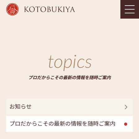
topics
プロだからこその最新の情報を随時ご案内
お知らせ
プロだからこその最新の情報を随時ご案内