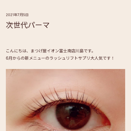
2021年7月5日
次世代パーマ
こんにちは、まつげ屋イオン富士南店川島です。
6月からの新メニューのラッシュリフトサプリ大人気です！