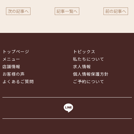
次の記事へ
記事一覧へ
前の記事へ
トップページ
トピックス
メニュー
私たちについて
店舗情報
求人情報
お客様の声
個人情報保護方針
よくあるご質問
ご予約について