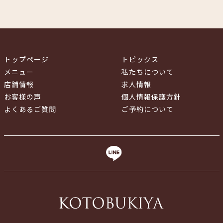
トップページ
トピックス
メニュー
私たちについて
店舗情報
求人情報
お客様の声
個人情報保護方針
よくあるご質問
ご予約について