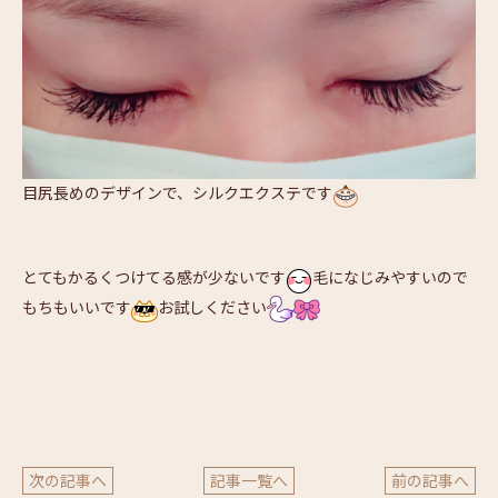
目尻長めのデザインで、シルクエクステです
とてもかるくつけてる感が少ないです
毛になじみやすいので
もちもいいです
お試しください
次の記事へ
記事一覧へ
前の記事へ