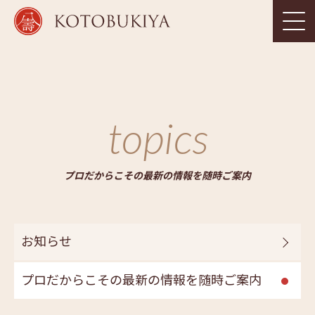
topics
プロだからこその最新の情報を随時ご案内
お知らせ
プロだからこその最新の情報を随時ご案内