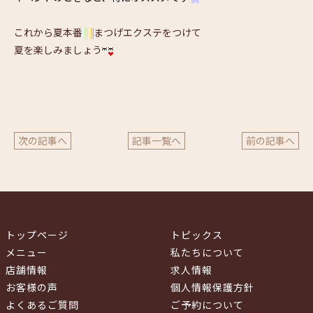
これから夏本番
まつげエクステをつけて
夏を楽しみましょう
次の記事へ
記事一覧へ
前の記事へ
トップページ
トピックス
メニュー
私たちについて
店舗情報
求人情報
お客様の声
個人情報保護方針
よくあるご質問
ご予約について