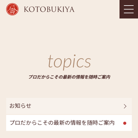
topics
プロだからこその最新の情報を随時ご案内
お知らせ
プロだからこその最新の情報を随時ご案内