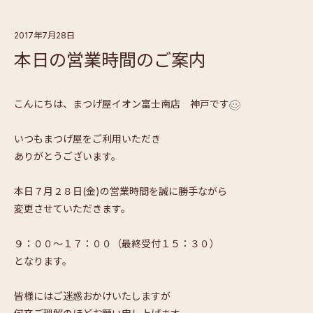
2017年7月28日
本日の営業時間のご案内
こんにちは、まつげ屋イオン富士南店 神戸です
いつもまつげ屋をご利用いただき
ありがとうございます。
本日７月２８日(金)の営業時間を誠に勝手ながら
変更させていただきます。
９：００～１７：００（最終受付１５：３０）
となります。
皆様にはご迷惑おかけいたしますが