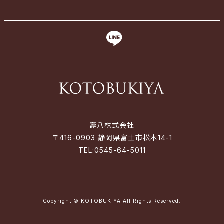
壽八株式会社
〒416-0903 静岡県富士市松本14-1
TEL:
0545-64-5011
Copyright © KOTOBUKIYA All Rights Reserved.