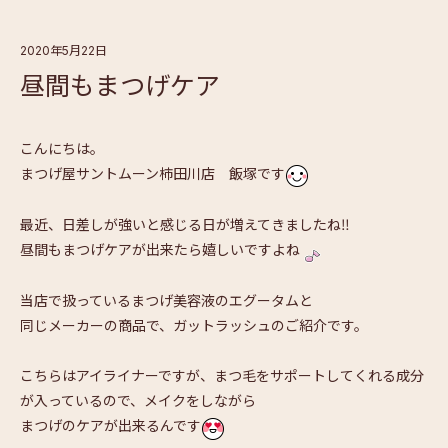
2020年5月22日
昼間もまつげケア
こんにちは。
まつげ屋サントムーン柿田川店 飯塚です
最近、日差しが強いと感じる日が増えてきましたね‼
昼間もまつげケアが出来たら嬉しいですよね
当店で扱っているまつげ美容液のエグータムと
同じメーカーの商品で、ガットラッシュのご紹介です。
こちらはアイライナーですが、まつ毛をサポートしてくれる成分
が
入っているので、メイクをしながら
まつげのケアが出来るんです