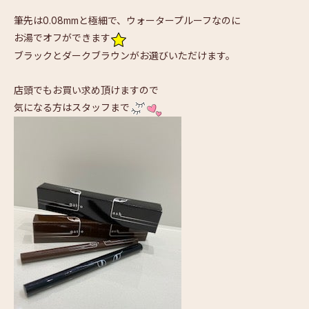
筆先は0.08mmと極細で、ウォータープルーフなのに
お湯でオフができます
ブラックとダークブラウンがお選びいただけます。
店頭でもお買い求め頂けますので
気になる方はスタッフまで