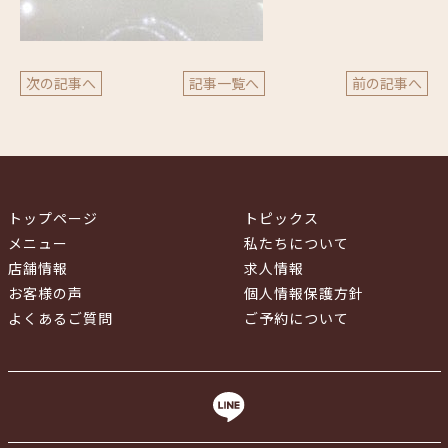
次の記事へ
記事一覧へ
前の記事へ
トップページ
トピックス
メニュー
私たちについて
店舗情報
求人情報
お客様の声
個人情報保護方針
よくあるご質問
ご予約について