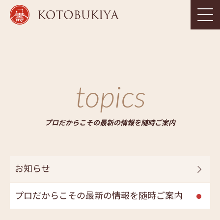
topics
プロだからこその最新の情報を随時ご案内
お知らせ
プロだからこその最新の情報を随時ご案内