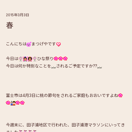
2015年3月3日
春
こんにちは
まつげやです
今日は
ひな祭り
今日は何か特別なことを
されるご予定ですか??
富士市は4月3日に桃の節句をされるご家庭もおおいですよね
今週末に、田子浦地区で行われた、田子浦港マラソンにいってき