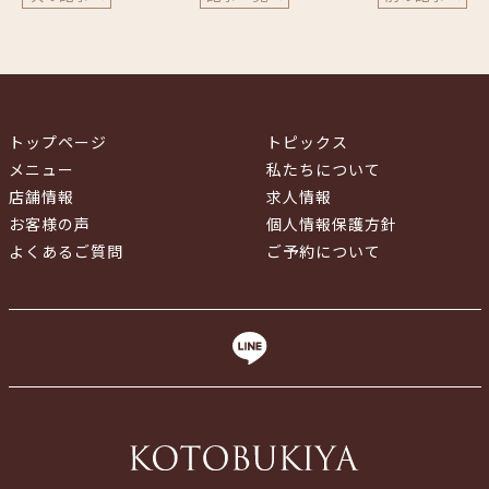
トップページ
トピックス
メニュー
私たちについて
店舗情報
求人情報
お客様の声
個人情報保護方針
よくあるご質問
ご予約について