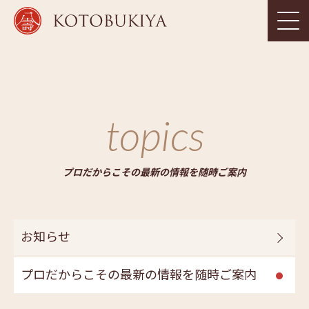
topics
プロだからこその最新の情報を随時ご案内
お知らせ
プロだからこその最新の情報を随時ご案内