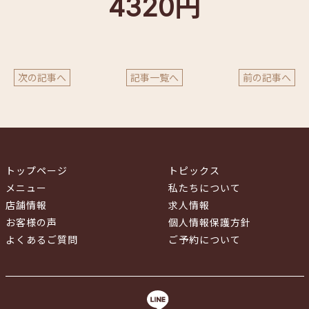
4320円
次の記事へ
記事一覧へ
前の記事へ
トップページ
トピックス
メニュー
私たちについて
店舗情報
求人情報
お客様の声
個人情報保護方針
よくあるご質問
ご予約について