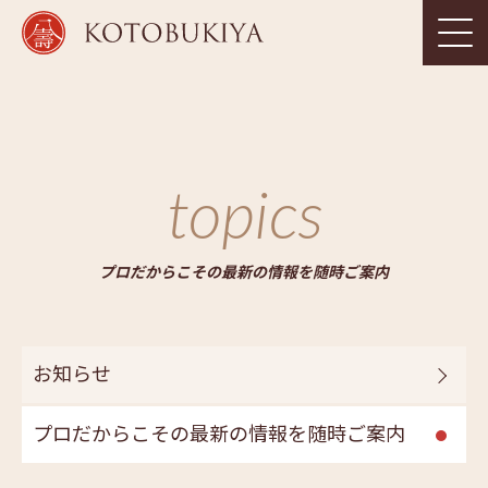
topics
プロだからこその最新の情報を随時ご案内
お知らせ
プロだからこその最新の情報を随時ご案内