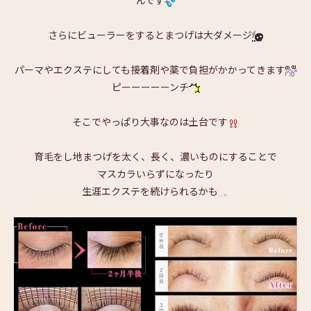
んです
さらにビューラーをするとまつげは大ダメージ
パーマやエクステにしても接着剤や薬で負担がかかってきます
ピーーーーーンチ
そこでやっぱり大事なのは土台です
育毛をし地まつげを太く、長く、濃いものにすることで
マスカラいらずになったり
生涯エクステを続けられるかも