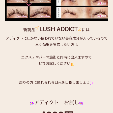
LUSH ADDICT
新商品
には
アディクトにしかない使われていない美容成分が入っているので
早く効果を実感したい方は
エクステやパーマ施術と同時に出来ますので
ぜひお試しください
周りの方に憧れられる目元を目指しましょう
アディクト お試し