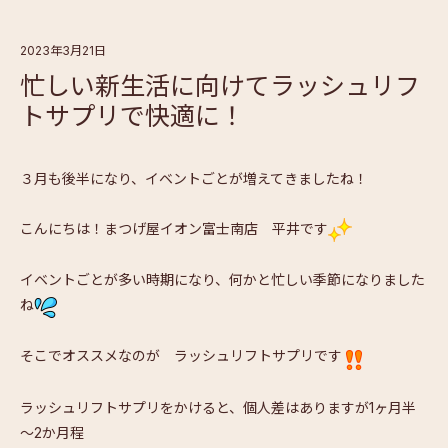
2023年3月21日
忙しい新生活に向けてラッシュリフ
トサプリで快適に！
３月も後半になり、イベントごとが増えてきましたね！
こんにちは！まつげ屋イオン富士南店 平井です
イベントごとが多い時期になり、何かと忙しい季節になりました
ね
そこでオススメなのが ラッシュリフトサプリです
ラッシュリフトサプリをかけると、個人差はありますが1ヶ月半
～2か月程