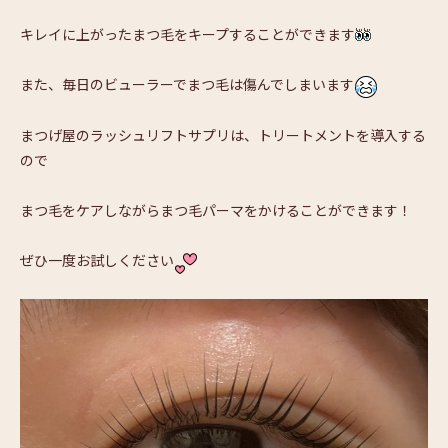
キレイに上がったまつ毛をキープすることができます
また、毎日のビューラーでまつ毛は傷んでしまいます
まつげ屋のラッシュリフトサプリは、トリートメントを導入する
ので
まつ毛をケアしながらまつ毛パーマをかけることができます！
ぜひ一度お試しください