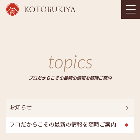
topics
プロだからこその最新の情報を随時ご案内
お知らせ
プロだからこその最新の情報を随時ご案内