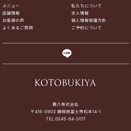
メニュー
私たちについて
店舗情報
求人情報
お客様の声
個人情報保護方針
よくあるご質問
ご予約について
壽八株式会社
〒416-0903 静岡県富士市松本14-1
TEL:
0545-64-5011