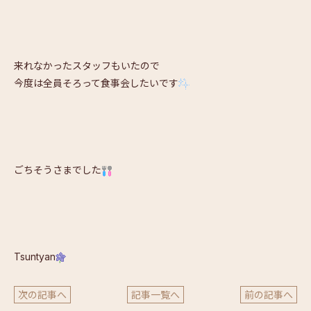
来れなかったスタッフもいたので
今度は全員そろって食事会したいです
ごちそうさまでした
Tsuntyan
次の記事へ
記事一覧へ
前の記事へ