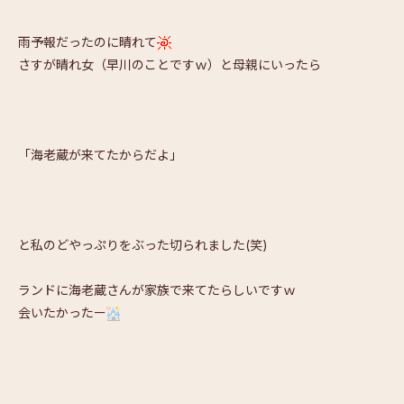
雨予報だったのに晴れて
さすが晴れ女（早川のことですｗ）と母親にいったら
「海老蔵が来てたからだよ」
と私のどやっぷりをぶった切られました(笑)
ランドに海老蔵さんが家族で来てたらしいですｗ
会いたかったー