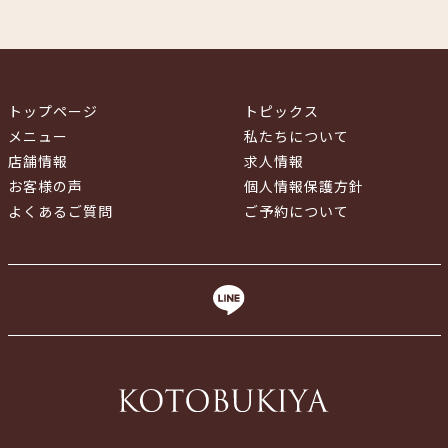
トップページ
トピックス
メニュー
私たちについて
店舗情報
求人情報
お客様の声
個人情報保護方針
よくあるご質問
ご予約について