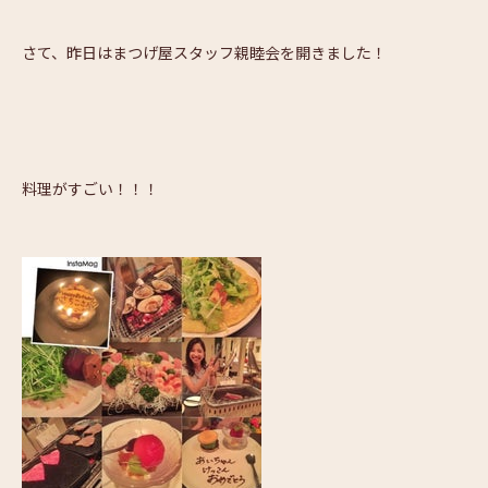
さて、昨日はまつげ屋スタッフ親睦会を開きました！
料理がすごい！！！