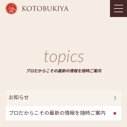
topics
プロだからこその最新の情報を随時ご案内
お知らせ
プロだからこその最新の情報を随時ご案内