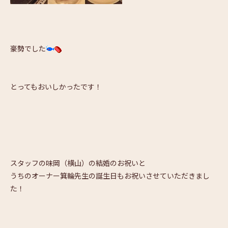
豪勢でした
とってもおいしかったです！
スタッフの味岡（横山）の結婚のお祝いと
うちのオーナー箕輪先生の誕生日もお祝いさせていただきまし
た！