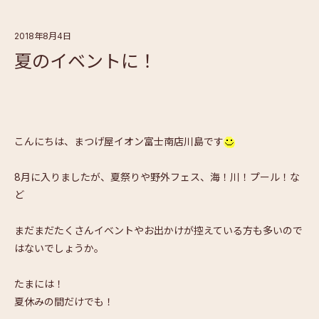
2018年8月4日
夏のイベントに！
こんにちは、まつげ屋イオン富士南店川島です
8月に入りましたが、夏祭りや野外フェス、海！川！プール！な
ど
まだまだたくさんイベントやお出かけが控えている方も多いので
はないでしょうか。
たまには！
夏休みの間だけでも！