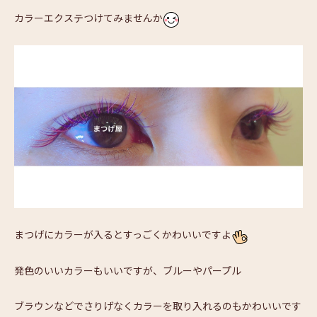
カラーエクステつけてみませんか
まつげにカラーが入るとすっごくかわいいですよ
発色のいいカラーもいいですが、ブルーやパープル
ブラウンなどでさりげなくカラーを取り入れるのもかわいいです