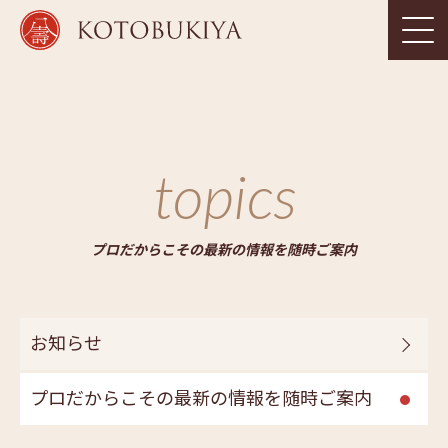
topics
プロだからこその最新の情報を随時ご案内
お知らせ
プロだからこその最新の情報を随時ご案内