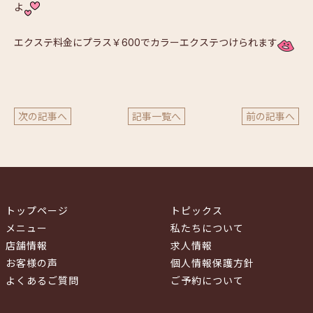
よ
エクステ料金にプラス￥600でカラーエクステつけられます
次の記事へ
記事一覧へ
前の記事へ
トップページ
トピックス
メニュー
私たちについて
店舗情報
求人情報
お客様の声
個人情報保護方針
よくあるご質問
ご予約について