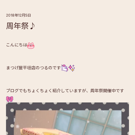
2018年12月5日
周年祭♪
こんにちは
まつげ屋平垣店のつるのです
ブログでもちょくちょく紹介していますが、周年祭開催中です