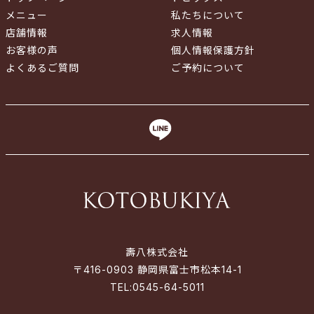
メニュー
私たちについて
店舗情報
求人情報
お客様の声
個人情報保護方針
よくあるご質問
ご予約について
壽八株式会社
〒416-0903 静岡県富士市松本14-1
TEL:
0545-64-5011