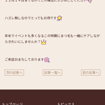
１２月１４日までなのでこの機会にぜひおこしください
ハズレ無しなのでとってもお得です
年末でイベントも多くなるこの時期にまつ毛も一緒にケアしなが
らきれいにしませんか？
ご来店おまちしております
次の記事へ
記事一覧へ
前の記事へ
トップページ
トピックス