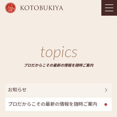
topics
プロだからこその最新の情報を随時ご案内
お知らせ
プロだからこその最新の情報を随時ご案内