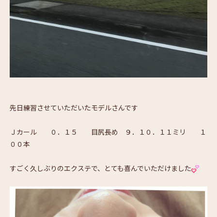
先日練習させていただいたモデルさんです
Ｊカール ０．１５ 目尻長め ９．１０．１１ミリ １
００本
すごく久しぶりのエクステで、とても喜んでいただけました