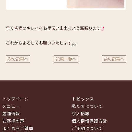
早く皆様のキレイをお手伝い出来るよう頑張ります
これからよろしくお願いいたします
次の記事へ
記事一覧へ
前の記事へ
トップページ
トピックス
メニュー
私たちについて
店舗情報
求人情報
お客様の声
個人情報保護方針
よくあるご質問
ご予約について