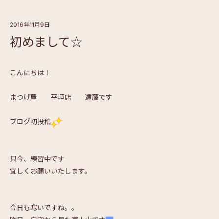
2016年11月9日
初めまして☆
こんにちは！
まつげ屋 平垣店 遠藤です
ブログ初投稿
只今、練習中です
宜しくお願いいたします。
今日も寒いですね。。