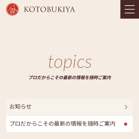
topics
プロだからこその最新の情報を随時ご案内
お知らせ
プロだからこその最新の情報を随時ご案内