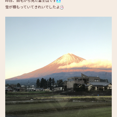
昨日、自宅から見た富士山です
雪が積もっていてきれいでしたよ