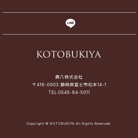
壽八株式会社
〒416-0903 静岡県富士市松本14-1
TEL:
0545-64-5011
Copyright © KOTOBUKIYA All Rights Reserved.