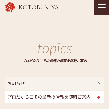
topics
プロだからこその最新の情報を随時ご案内
お知らせ
プロだからこその最新の情報を随時ご案内