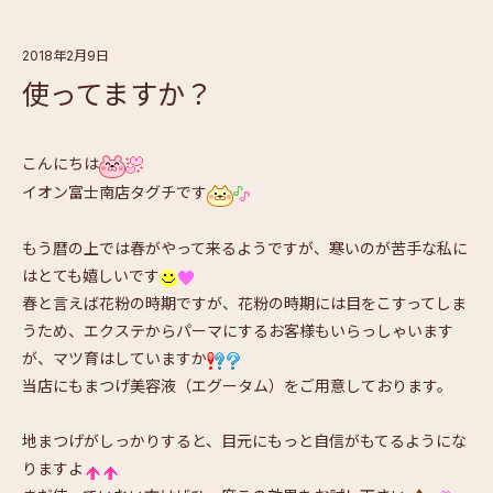
2018年2月9日
使ってますか？
こんにちは
イオン富士南店タグチです
もう暦の上では春がやって来るようですが、寒いのが苦手な私に
はとても嬉しいです
春と言えば花粉の時期ですが、花粉の時期には目をこすってしま
うため、エクステからパーマにするお客様もいらっしゃいます
が、マツ育はしていますか
当店にもまつげ美容液（エグータム）をご用意しております。
地まつげがしっかりすると、目元にもっと自信がもてるようにな
りますよ