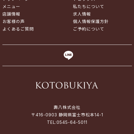
メニュー
私たちについて
店舗情報
求人情報
お客様の声
個人情報保護方針
よくあるご質問
ご予約について
壽八株式会社
〒416-0903 静岡県富士市松本14-1
TEL:
0545-64-5011