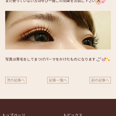
まだ使っていない方はぜひ一度この効果をお試し下さい
写真は育毛をしてまつげパーマをかけたものになります
次の記事へ
記事一覧へ
前の記事へ
トップページ
トピックス