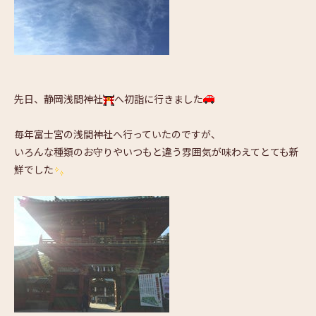
先日、静岡浅間神社
へ初詣に行きました
毎年富士宮の浅間神社へ行っていたのですが、
いろんな種類のお守りやいつもと違う雰囲気が味わえてとても新
鮮でした