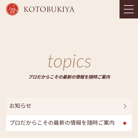
topics
プロだからこその最新の情報を随時ご案内
お知らせ
プロだからこその最新の情報を随時ご案内