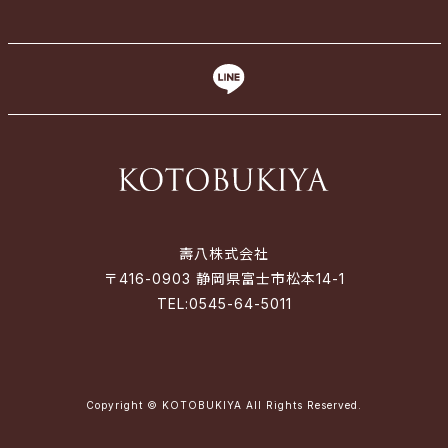
壽八株式会社
〒416-0903 静岡県富士市松本14-1
TEL:
0545-64-5011
Copyright © KOTOBUKIYA All Rights Reserved.