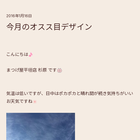
2016年1月16日
今月のオスス目デザイン
こんにちは
まつげ屋平垣店 杉原 です
気温は低いですが、日中はポカポカと晴れ間が続き気持ちがいい
お天気ですね