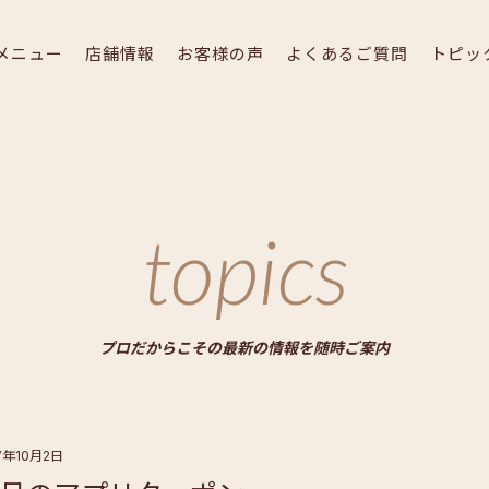
メニュー
店舗情報
お客様の声
よくあるご質問
トピッ
topics
プロだからこその最新の情報を随時ご案内
7年10月2日