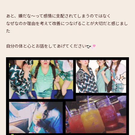
あと、嫌だな～って感情に支配されてしまうのではなく
なぜなのか理由を考えて改善につなげることが大切だと感じまし
た
自分の体と心とお話をしてあげてください