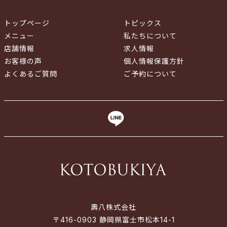
トップページ
トピックス
メニュー
私たちについて
店舗情報
求人情報
お客様の声
個人情報保護方針
よくあるご質問
ご予約について
壽八株式会社
〒416-0903 静岡県富士市松本14-1