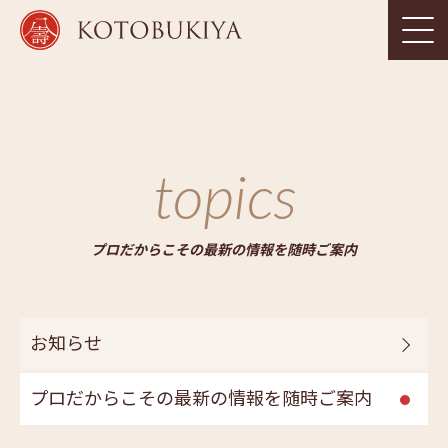
topics
プロだからこその最新の情報を随時ご案内
お知らせ
プロだからこその最新の情報を随時ご案内