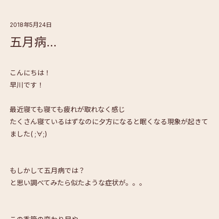
2018年5月24日
五月病…
こんにちは！
早川です！
最近寝ても寝ても疲れが取れなく感じ
たくさん寝ているはずなのに夕方になると眠くなる現象が起きて
ました( ;∀;)
もしかして五月病では？
と思い調べてみたら似たような症状が。。。