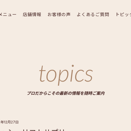
メニュー
店舗情報
お客様の声
よくあるご質問
トピッ
topics
プロだからこその最新の情報を随時ご案内
1年12月27日