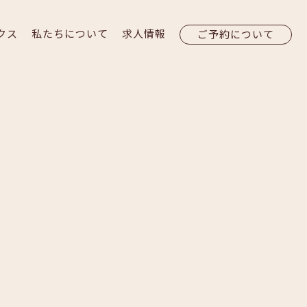
クス
私たちについて
求人情報
ご予約について