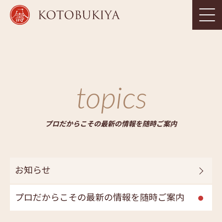
topics
プロだからこその最新の情報を随時ご案内
お知らせ
プロだからこその最新の情報を随時ご案内