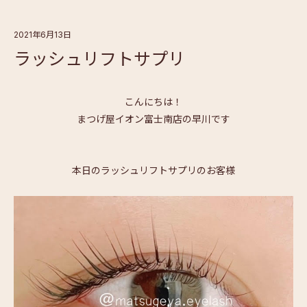
2021年6月13日
ラッシュリフトサプリ
こんにちは！
まつげ屋イオン富士南店の早川です
本日のラッシュリフトサプリのお客様