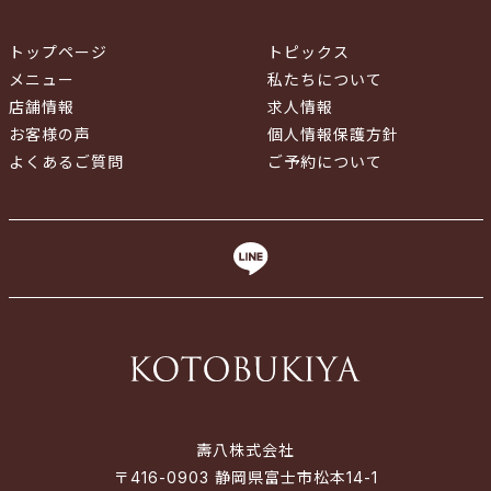
トップページ
トピックス
メニュー
私たちについて
店舗情報
求人情報
お客様の声
個人情報保護方針
よくあるご質問
ご予約について
壽八株式会社
〒416-0903 静岡県富士市松本14-1