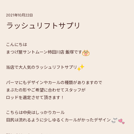
2021年10月22日
ラッシュリフトサプリ
こんにちは
まつげ屋サントムーン柿田川店 飯塚です
当店で大人気のラッシュリフトサプリ
パーマにもデザインやカールの種類がありますので
まぶたの形やご希望に合わせてスタッフが
ロッドを選定させて頂きます！
こちらは中央はしっかりカール
目尻は流れるように少しゆるくカールがかったデザイン