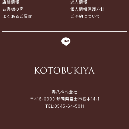
店舗情報
求人情報
お客様の声
個人情報保護方針
よくあるご質問
ご予約について
壽八株式会社
〒416-0903 静岡県富士市松本14-1
TEL:
0545-64-5011