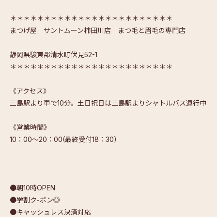
＊＊＊＊＊＊＊＊＊＊＊＊＊＊＊＊＊＊＊＊＊＊＊＊
まつげ屋 サントムーン柿田川店 まつ毛と眉毛の専門店
静岡県駿東郡清水町伏見52-1
＊＊＊＊＊＊＊＊＊＊＊＊＊＊＊＊＊＊＊＊＊＊＊＊
《アクセス》
三島駅より車で10分。土日祝日は三島駅よりシャトルバス運行中
《営業時間》
10：00～20：00(最終受付18：30)
●朝10時OPEN
●学割ク-ポン◎
●キャッシュレス決済対応