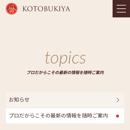
topics
プロだからこその最新の情報を随時ご案内
お知らせ
プロだからこその最新の情報を随時ご案内