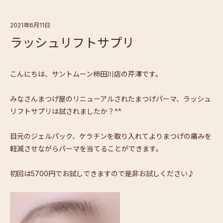
2021年6月11日
ラッシュリフトサプリ
こんにちは、サントムーン柿田川店の芹澤です。
みなさんまつげ屋のリニューアルされたまつげパーマ、ラッシュ
リフトサプリは試されましたか？^^
目元のジェルパック、ケラチンを取り入れてよりまつげの痛みを
軽減させながらパーマを当てることができます。
初回は5700円でお試しできますので是非お試しください♪