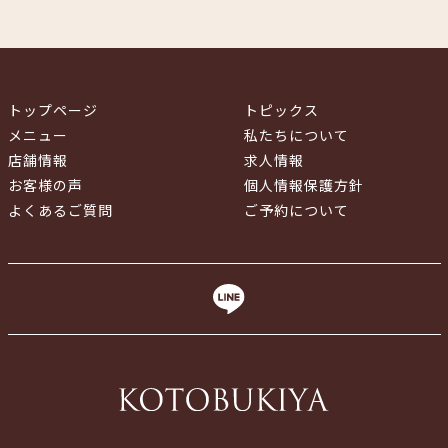
トップページ
トピックス
メニュー
私たちについて
店舗情報
求人情報
お客様の声
個人情報保護方針
よくあるご質問
ご予約について