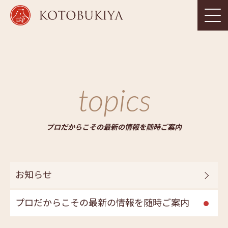
topics
プロだからこその最新の情報を随時ご案内
お知らせ
プロだからこその最新の情報を随時ご案内