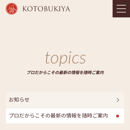
topics
プロだからこその最新の情報を随時ご案内
お知らせ
プロだからこその最新の情報を随時ご案内