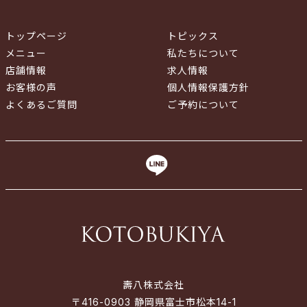
トップページ
トピックス
メニュー
私たちについて
店舗情報
求人情報
お客様の声
個人情報保護方針
よくあるご質問
ご予約について
壽八株式会社
〒416-0903 静岡県富士市松本14-1