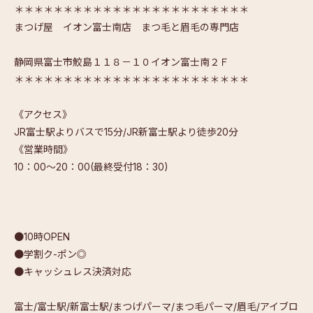
＊＊＊＊＊＊＊＊＊＊＊＊＊＊＊＊＊＊＊＊＊＊＊＊
まつげ屋 イオン富士南店 まつ毛と眉毛の専門店
静岡県富士市鮫島１１８－１０イオン富士南２Ｆ
＊＊＊＊＊＊＊＊＊＊＊＊＊＊＊＊＊＊＊＊＊＊＊＊
《アクセス》
JR富士駅よりバスで15分/JR新富士駅より徒歩20分
《営業時間》
10：00～20：00(最終受付18：30)
●10時OPEN
●学割ク-ポン◎
●キャッシュレス決済対応
富士/富士駅/新富士駅/まつげパーマ/まつ毛パーマ/眉毛/アイブロ