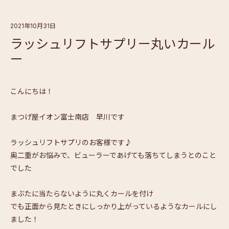
2021年10月31日
ラッシュリフトサプリー丸いカール
ー
こんにちは！
まつげ屋イオン富士南店 早川です
ラッシュリフトサプリのお客様です♪
奥二重がお悩みで、ビューラーであげても落ちてしまうとのこと
でした
まぶたに当たらないように丸くカールを付け
でも正面から見たときにしっかり上がっているようなカールにし
ました！