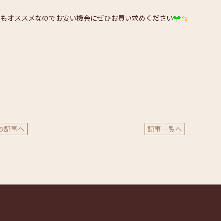
てもオススメなのでお安い機会にぜひお買い求めください
の記事へ
記事一覧へ