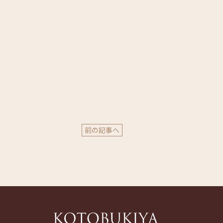
前の記事へ