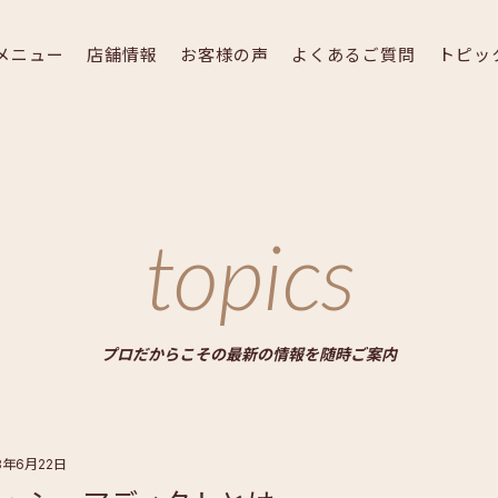
メニュー
店舗情報
お客様の声
よくあるご質問
トピッ
topics
プロだからこその最新の情報を随時ご案内
8年6月22日