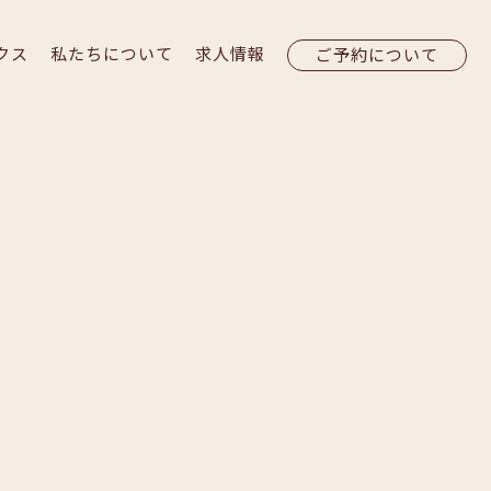
クス
私たちについて
求人情報
ご予約について