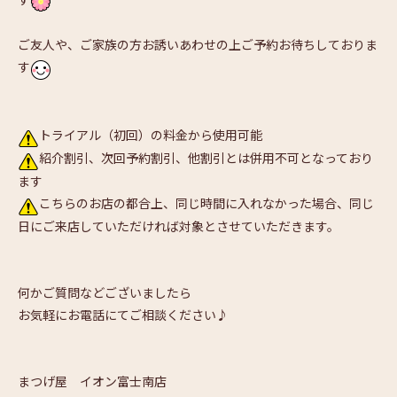
ご友人や、ご家族の方お誘いあわせの上ご予約お待ちしておりま
す
トライアル（初回）の料金から使用可能
紹介割引、次回予約割引、他割引とは併用不可となっており
ます
こちらのお店の都合上、同じ時間に入れなかった場合、同じ
日にご来店していただければ対象とさせていただきます。
何かご質問などございましたら
お気軽にお電話にてご相談ください♪
まつげ屋 イオン富士南店