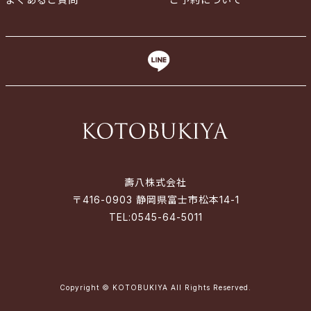
壽八株式会社
〒416-0903 静岡県富士市松本14-1
TEL:
0545-64-5011
Copyright © KOTOBUKIYA All Rights Reserved.