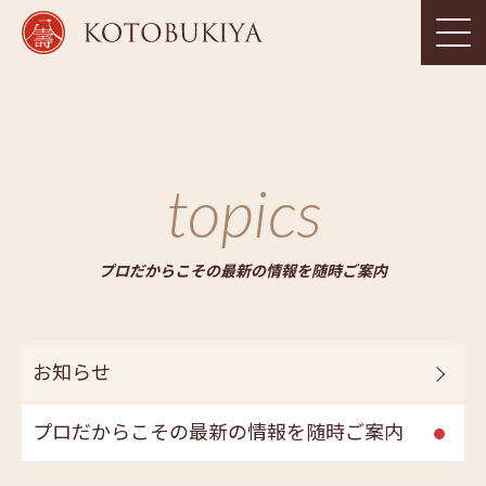
topics
プロだからこその最新の情報を随時ご案内
お知らせ
プロだからこその最新の情報を随時ご案内