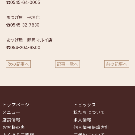
☎0545-64-0005
まつげ屋 平垣店
☎0545-32-7830
まつげ屋 静岡マルイ店
☎054-204-6800
次の記事へ
記事一覧へ
前の記事へ
トップページ
トピックス
メニュー
私たちについて
店舗情報
求人情報
お客様の声
個人情報保護方針
よくあるご質問
ご予約について