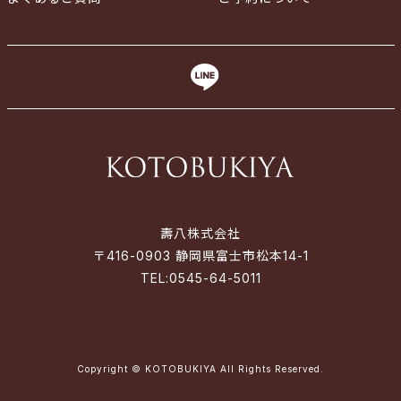
壽八株式会社
〒416-0903 静岡県富士市松本14-1
TEL:
0545-64-5011
Copyright © KOTOBUKIYA All Rights Reserved.