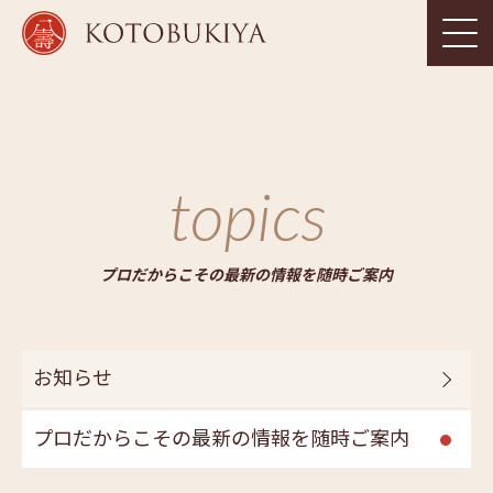
topics
プロだからこその最新の情報を随時ご案内
お知らせ
プロだからこその最新の情報を随時ご案内