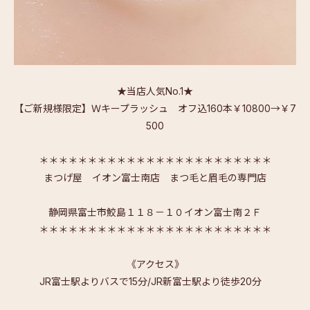
★当店人気No.1★
【ご新規様限定】Ｗキープラッシュ オフ込160本￥10800→￥7
500
＊＊＊＊＊＊＊＊＊＊＊＊＊＊＊＊＊＊＊＊＊＊＊＊
まつげ屋 イオン富士南店 まつ毛と眉毛の専門店
静岡県富士市鮫島１１８－１０イオン富士南２Ｆ
＊＊＊＊＊＊＊＊＊＊＊＊＊＊＊＊＊＊＊＊＊＊＊＊
《アクセス》
JR富士駅よりバスで15分/JR新富士駅より徒歩20分