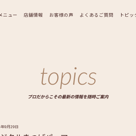
メニュー
店舗情報
お客様の声
よくあるご質問
トピッ
topics
プロだからこその最新の情報を随時ご案内
16年9月29日