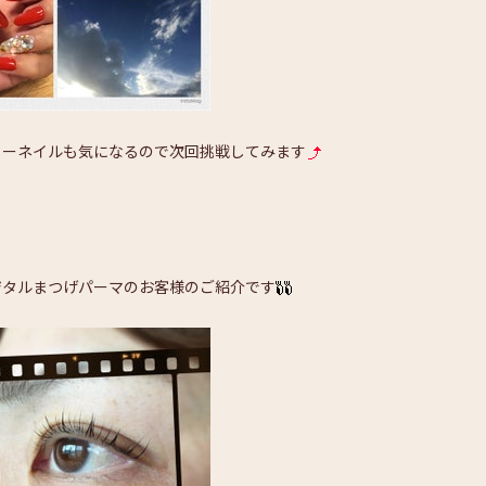
ラーネイルも気になるので次回挑戦してみます
ジタルまつげパーマのお客様のご紹介です