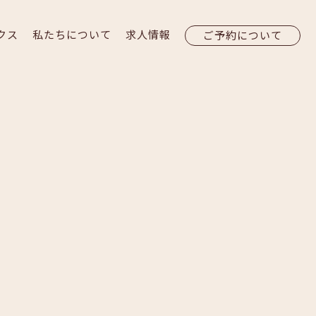
クス
私たちについて
求人情報
ご予約について