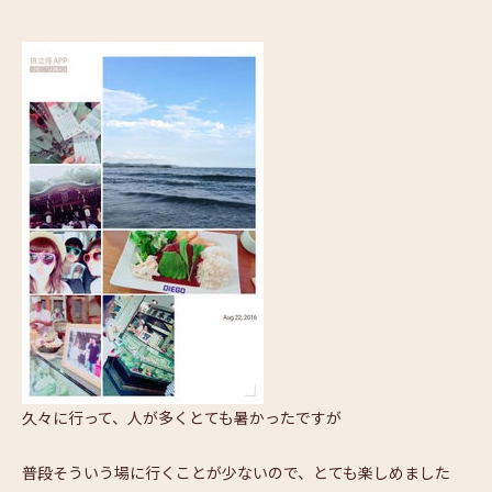
久々に行って、人が多くとても暑かったですが
普段そういう場に行くことが少ないので、とても楽しめました