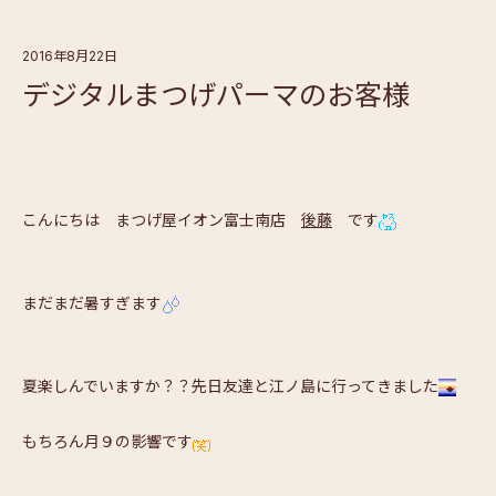
2016年8月22日
デジタルまつげパーマのお客様
こんにちは まつげ屋イオン富士南店
後藤
です
まだまだ暑すぎます
夏楽しんでいますか？？先日友達と江ノ島に行ってきました
もちろん月９の影響です