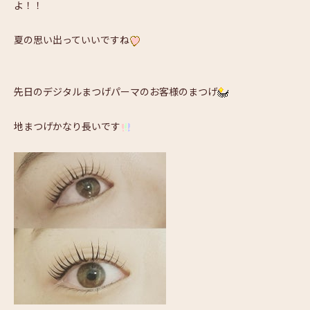
よ！！
夏の思い出っていいですね
先日のデジタルまつげパーマのお客様のまつげ
地まつげかなり長いです