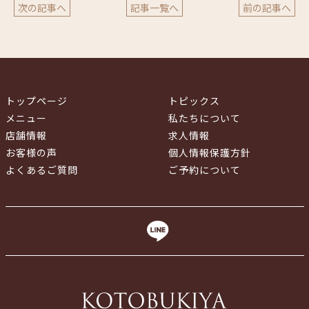
次の記事へ
記事一覧へ
前の記事へ
トップページ
トピックス
メニュー
私たちについて
店舗情報
求人情報
お客様の声
個人情報保護方針
よくあるご質問
ご予約について