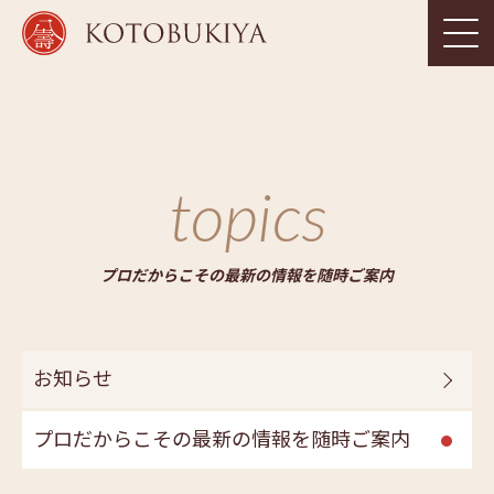
topics
プロだからこその最新の情報を随時ご案内
お知らせ
プロだからこその最新の情報を随時ご案内