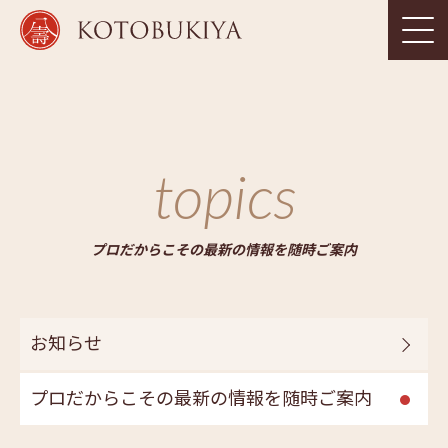
topics
プロだからこその最新の情報を随時ご案内
お知らせ
プロだからこその最新の情報を随時ご案内