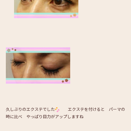
久しぶりのエクステでした
エクステを付けると パーマの
時に比べ やっぱり目力がアップしますね