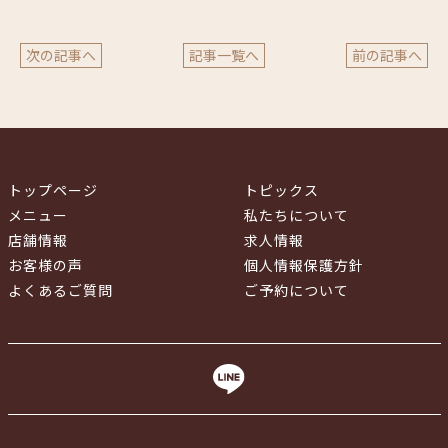
次の記事へ
記事一覧へ
前の記事へ
トップページ
トピックス
メニュー
私たちについて
店舗情報
求人情報
お客様の声
個人情報保護方針
よくあるご質問
ご予約について