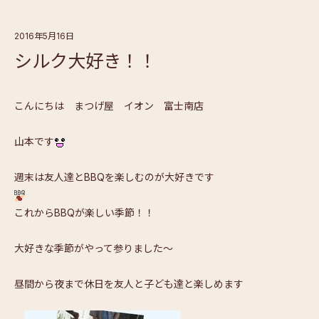
2016年5月16日
シルク大好き！！
こんにちは まつげ屋 イオン 富士南店
山本です
週末は友人達とBBQを楽しむのが大好きです
これからBBQが楽しい季節！！
大好きな季節がやって参りました～
昼間から夜まで休日を友人と子ども達と楽しめます