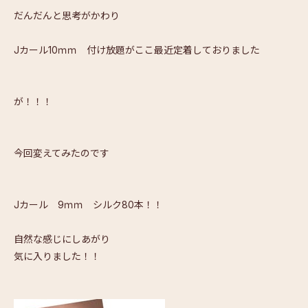
だんだんと思考がかわり
Jカール10ｍｍ 付け放題がここ最近定着しておりました
が！！！
今回変えてみたのです
Jカール 9ｍｍ シルク80本！！
自然な感じにしあがり
気に入りました！！