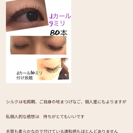
シルクは毛周期、ご自身の地まつげなご、個人差にもよりますが
私個人的な感想は 持ちがとてもいいです
毛質も柔らかなので付けている違和感もほとんどありません