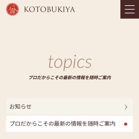
topics
プロだからこその最新の情報を随時ご案内
お知らせ
プロだからこその最新の情報を随時ご案内