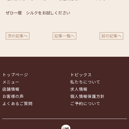
ぜひ一度 シルクをお試しください
次の記事へ
記事一覧へ
前の記事へ
トップページ
トピックス
メニュー
私たちについて
店舗情報
求人情報
お客様の声
個人情報保護方針
よくあるご質問
ご予約について