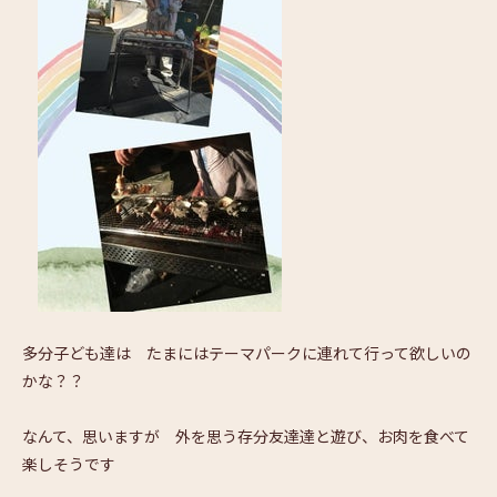
多分子ども達は たまにはテーマパークに連れて行って欲しいの
かな？？
なんて、思いますが 外を思う存分友達達と遊び、お肉を食べて
楽しそうです