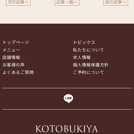
次の記事へ
記事一覧へ
前の記事へ
トップページ
トピックス
メニュー
私たちについて
店舗情報
求人情報
お客様の声
個人情報保護方針
よくあるご質問
ご予約について