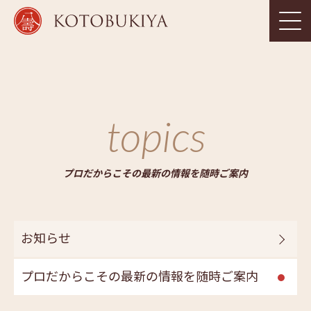
topics
プロだからこその最新の情報を随時ご案内
お知らせ
プロだからこその最新の情報を随時ご案内