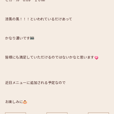
漆黒の黒！！！といわれているだけあって
かなり濃いです
皆様にも満足していただけるのではないかなと思います
近日メニューに追加される予定なので
お楽しみに