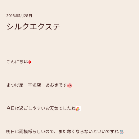
2016年1月28日
シルクエクステ
こんにちは
まつげ屋 平垣店 あおきです
今日は過ごしやすいお天気でしたね
明日は雨模様らしいので、また寒くならないといいですね