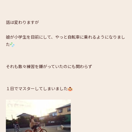
話は変わりますが
娘が小学生を目前にして、やっと自転車に乗れるようになりまし
た
それも散々練習を嫌がっていたのにも関わらず
１日でマスターしてしまいました