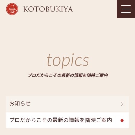
topics
プロだからこその最新の情報を随時ご案内
お知らせ
プロだからこその最新の情報を随時ご案内