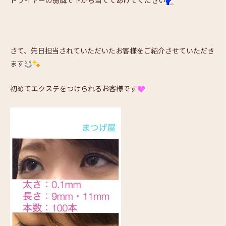
ドライヤーの弱風で下から当ててあげてください
さて、先日担当されていただいたお客様をご紹介させていただき
ます
初めてエクステをつけられるお客様です