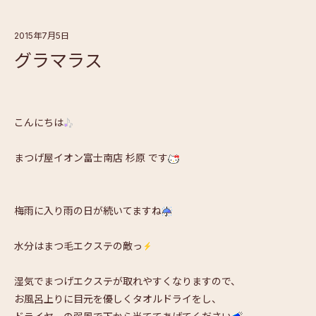
2015年7月5日
グラマラス
こんにちは
まつげ屋イオン富士南店 杉原 です
梅雨に入り雨の日が続いてますね
水分はまつ毛エクステの敵っ
湿気でまつげエクステが取れやすくなりますので、
お風呂上りに目元を優しくタオルドライをし、