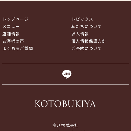
トップページ
トピックス
メニュー
私たちについて
店舗情報
求人情報
お客様の声
個人情報保護方針
よくあるご質問
ご予約について
壽八株式会社